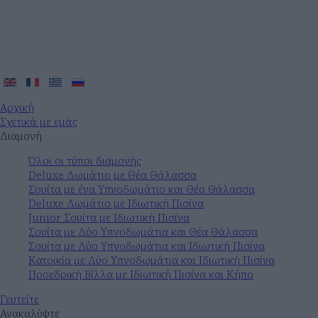
Αρχική
Σχετικά με εμάς
Διαμονή
Όλοι οι τύποι διαμονής
Deluxe Δωμάτιο με Θέα Θάλασσα
Σουίτα με ένα Υπνοδωμάτιο και Θέα Θάλασσα
Deluxe Δωμάτιο με Ιδιωτική Πισίνα
Junior Σουίτα με Ιδιωτική Πισίνα
Σουίτα με Δύο Υπνοδωμάτια και Θέα Θάλασσα
Σουίτα με Δύο Υπνοδωμάτια και Ιδιωτική Πισίνα
Κατοικία με Δύο Υπνοδωμάτια και Ιδιωτική Πισίνα
Προεδρική Βίλλα με Ιδιωτική Πισίνα και Κήπο
Γευτείτε
Ανακαλύψτε