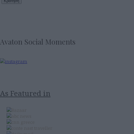
Κράτηση
Avaton Social Moments
As Featured in