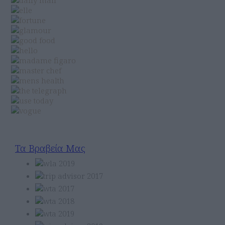
Τα Βραβεία Μας